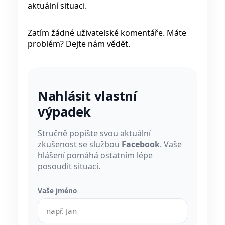
aktuální situaci.
Zatím žádné uživatelské komentáře. Máte
problém? Dejte nám vědět.
Nahlásit vlastní
výpadek
Stručně popište svou aktuální
zkušenost se službou
Facebook
. Vaše
hlášení pomáhá ostatním lépe
posoudit situaci.
Vaše jméno