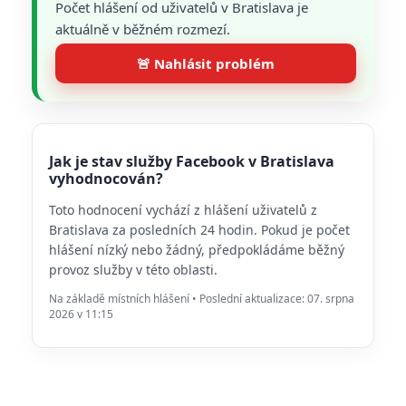
Počet hlášení od uživatelů v Bratislava je
aktuálně v běžném rozmezí.
🚨 Nahlásit problém
Jak je stav služby Facebook v Bratislava
vyhodnocován?
Toto hodnocení vychází z hlášení uživatelů z
Bratislava za posledních 24 hodin. Pokud je počet
hlášení nízký nebo žádný, předpokládáme běžný
provoz služby v této oblasti.
Na základě místních hlášení • Poslední aktualizace: 07. srpna
2026 v 11:15