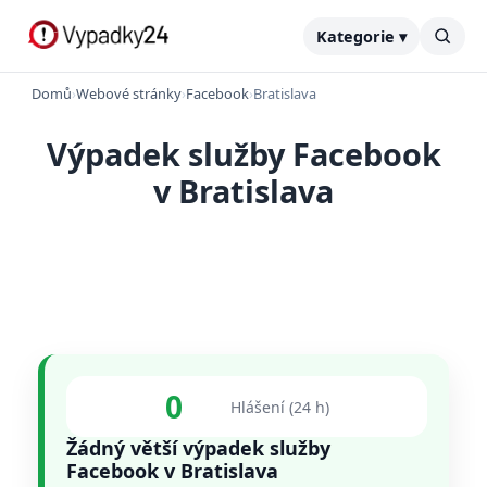
Kategorie ▾
Domů
›
Webové stránky
›
Facebook
›
Bratislava
Výpadek služby Facebook
v Bratislava
0
Hlášení (24 h)
Žádný větší výpadek služby
Facebook v Bratislava