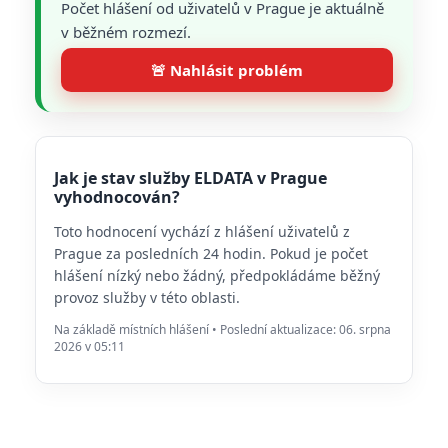
Počet hlášení od uživatelů v Prague je aktuálně
v běžném rozmezí.
🚨 Nahlásit problém
Jak je stav služby ELDATA v Prague
vyhodnocován?
Toto hodnocení vychází z hlášení uživatelů z
Prague za posledních 24 hodin. Pokud je počet
hlášení nízký nebo žádný, předpokládáme běžný
provoz služby v této oblasti.
Na základě místních hlášení • Poslední aktualizace: 06. srpna
2026 v 05:11