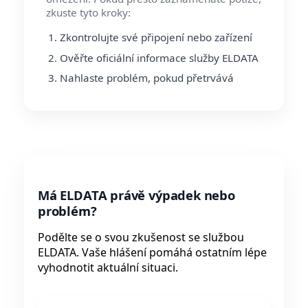
zkuste tyto kroky:
Zkontrolujte své připojení nebo zařízení
Ověřte oficiální informace služby ELDATA
Nahlaste problém, pokud přetrvává
Má ELDATA právě výpadek nebo
problém?
Podělte se o svou zkušenost se službou
ELDATA. Vaše hlášení pomáhá ostatním lépe
vyhodnotit aktuální situaci.