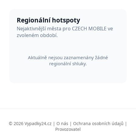
Regionální hotspoty
Nejaktivnější města pro CZECH MOBILE ve
zvoleném období.
Aktuálně nejsou zaznamenány žádné
regionální shluky.
© 2026 Vypadky24.cz |
O nás
|
Ochrana osobních údajů
|
Provozovatel