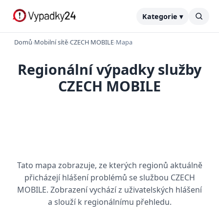
Kategorie ▾
Domů
›
Mobilní sítě
›
CZECH MOBILE
›
Mapa
Regionální výpadky služby
CZECH MOBILE
Tato mapa zobrazuje, ze kterých regionů aktuálně
přicházejí hlášení problémů se službou CZECH
MOBILE. Zobrazení vychází z uživatelských hlášení
a slouží k regionálnímu přehledu.