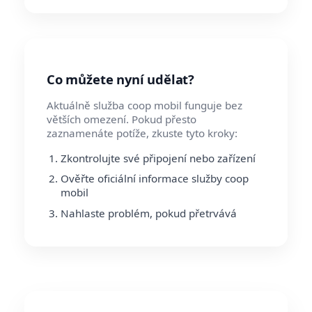
Co můžete nyní udělat?
Aktuálně služba coop mobil funguje bez
větších omezení. Pokud přesto
zaznamenáte potíže, zkuste tyto kroky:
Zkontrolujte své připojení nebo zařízení
Ověřte oficiální informace služby coop
mobil
Nahlaste problém, pokud přetrvává