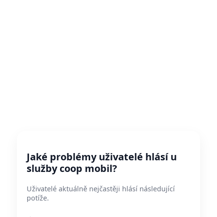
Jaké problémy uživatelé hlásí u
služby coop mobil?
Uživatelé aktuálně nejčastěji hlásí následující
potíže.