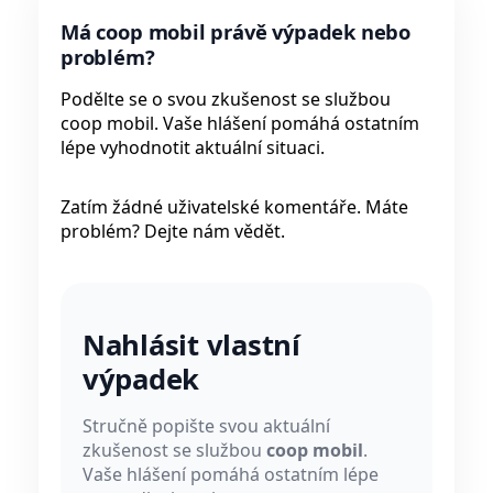
Má coop mobil právě výpadek nebo
problém?
Podělte se o svou zkušenost se službou
coop mobil. Vaše hlášení pomáhá ostatním
lépe vyhodnotit aktuální situaci.
Zatím žádné uživatelské komentáře. Máte
problém? Dejte nám vědět.
Nahlásit vlastní
výpadek
Stručně popište svou aktuální
zkušenost se službou
coop mobil
.
Vaše hlášení pomáhá ostatním lépe