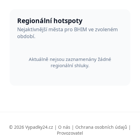
Regionální hotspoty
Nejaktivnější města pro BHIM ve zvoleném
období.
Aktuálně nejsou zaznamenány žádné
regionální shluky.
© 2026 Vypadky24.cz |
O nás
|
Ochrana osobních údajů
|
Provozovatel