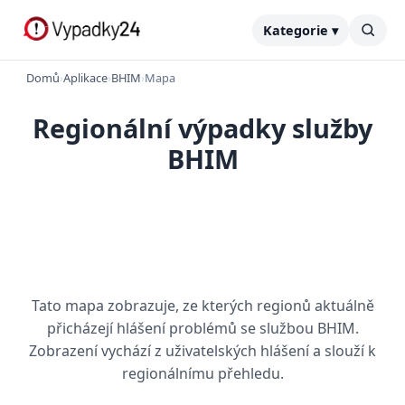
Kategorie ▾
Domů
›
Aplikace
›
BHIM
›
Mapa
Regionální výpadky služby
BHIM
Tato mapa zobrazuje, ze kterých regionů aktuálně
přicházejí hlášení problémů se službou BHIM.
Zobrazení vychází z uživatelských hlášení a slouží k
regionálnímu přehledu.