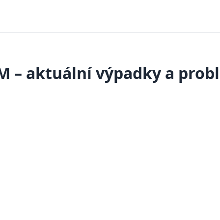
M – aktuální výpadky a prob