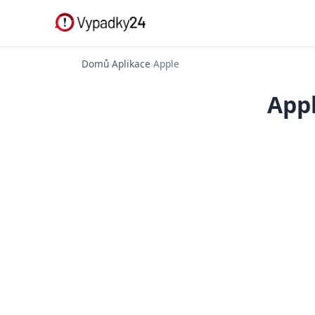
Domů
›
Aplikace
›
Apple
Appl