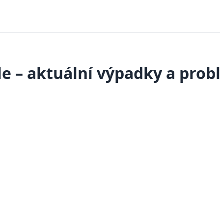
e – aktuální výpadky a pro