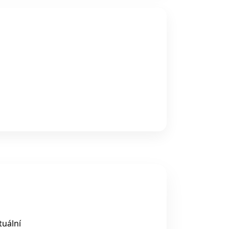
tuální