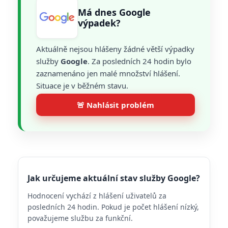
Má dnes Google
výpadek?
Aktuálně nejsou hlášeny žádné větší výpadky
služby
Google
. Za posledních 24 hodin bylo
zaznamenáno jen malé množství hlášení.
Situace je v běžném stavu.
🚨 Nahlásit problém
Jak určujeme aktuální stav služby Google?
Hodnocení vychází z hlášení uživatelů za
posledních 24 hodin. Pokud je počet hlášení nízký,
považujeme službu za funkční.