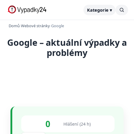
Kategorie ▾
Domů
›
Webové stránky
›
Google
Google – aktuální výpadky a
problémy
0
Hlášení (24 h)