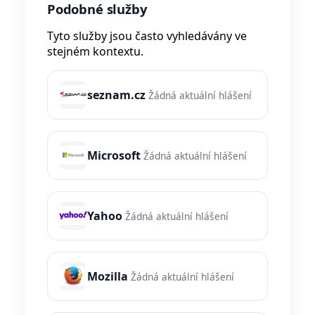
Podobné služby
Tyto služby jsou často vyhledávány ve
stejném kontextu.
seznam.cz
Žádná aktuální hlášení
Microsoft
Žádná aktuální hlášení
Yahoo
Žádná aktuální hlášení
Mozilla
Žádná aktuální hlášení