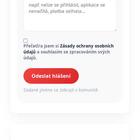
Přečetl/a jsem si
Zásady ochrany osobních
údajů
a souhlasím se zpracováním svých
údajů.
Odeslat hlášení
Zadané jméno se zobrazí v komunitě.