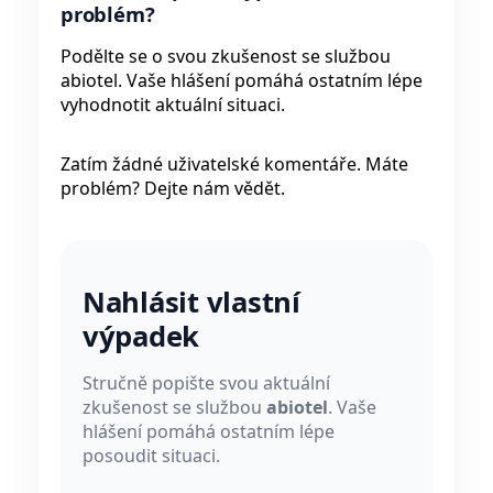
problém?
Podělte se o svou zkušenost se službou
abiotel. Vaše hlášení pomáhá ostatním lépe
vyhodnotit aktuální situaci.
Zatím žádné uživatelské komentáře. Máte
problém? Dejte nám vědět.
Nahlásit vlastní
výpadek
Stručně popište svou aktuální
zkušenost se službou
abiotel
. Vaše
hlášení pomáhá ostatním lépe
posoudit situaci.