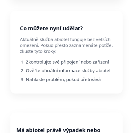
Co můžete nyní udělat?
Aktuálně služba abiotel funguje bez větších
omezení. Pokud přesto zaznamenáte potíže,
zkuste tyto kroky:
Zkontrolujte své připojení nebo zařízení
Ověřte oficiální informace služby abiotel
Nahlaste problém, pokud přetrvává
Má abiotel právě výpadek nebo