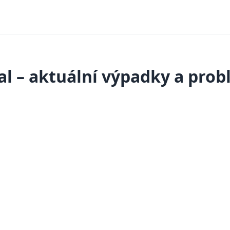
al – aktuální výpadky a pro