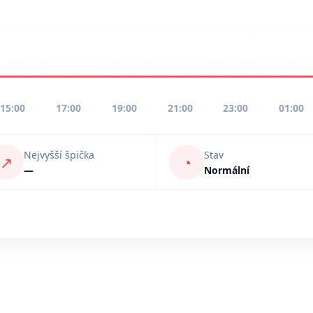
15:00
17:00
19:00
21:00
23:00
01:00
Nejvyšší špička
Stav
↗
◔
—
Normální