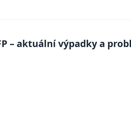
P – aktuální výpadky a pro