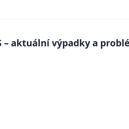
 – aktuální výpadky a prob