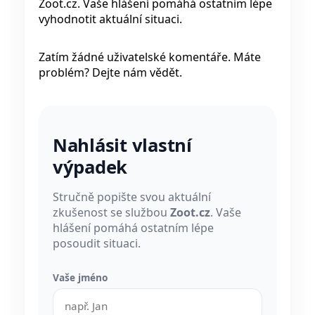
Zoot.cz. Vaše hlášení pomáhá ostatním lépe
vyhodnotit aktuální situaci.
Zatím žádné uživatelské komentáře. Máte
problém? Dejte nám vědět.
Nahlásit vlastní
výpadek
Stručně popište svou aktuální
zkušenost se službou
Zoot.cz
. Vaše
hlášení pomáhá ostatním lépe
posoudit situaci.
Vaše jméno