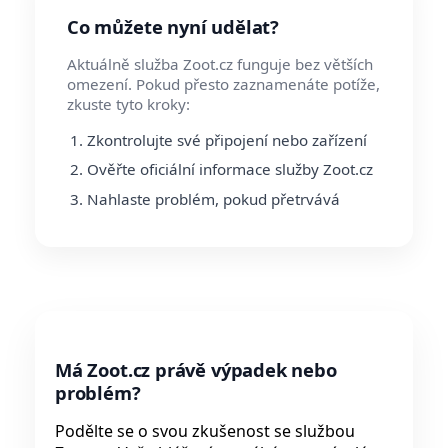
Co můžete nyní udělat?
Aktuálně služba Zoot.cz funguje bez větších
omezení. Pokud přesto zaznamenáte potíže,
zkuste tyto kroky:
Zkontrolujte své připojení nebo zařízení
Ověřte oficiální informace služby Zoot.cz
Nahlaste problém, pokud přetrvává
Má Zoot.cz právě výpadek nebo
problém?
Podělte se o svou zkušenost se službou