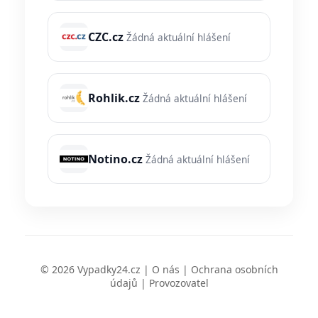
CZC.cz
Žádná aktuální hlášení
Rohlik.cz
Žádná aktuální hlášení
Notino.cz
Žádná aktuální hlášení
© 2026 Vypadky24.cz |
O nás
|
Ochrana osobních
údajů
|
Provozovatel