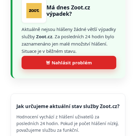
Má dnes Zoot.cz
výpadek?
Aktuálně nejsou hlášeny žádné větší výpadky
služby
Zoot.cz
. Za posledních 24 hodin bylo
zaznamenáno jen malé množství hlášení.
Situace je v běžném stavu.
🚨 Nahlásit problém
Jak určujeme aktuální stav služby Zoot.cz?
Hodnocení vychází z hlášení uživatelů za
posledních 24 hodin. Pokud je počet hlášení nízký,
považujeme službu za funkční.