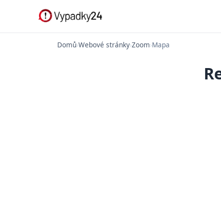
Domů
›
Webové stránky
›
Zoom
›
Mapa
Re