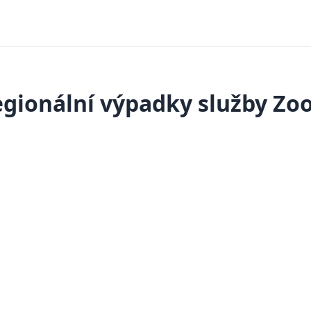
gionální výpadky služby Z