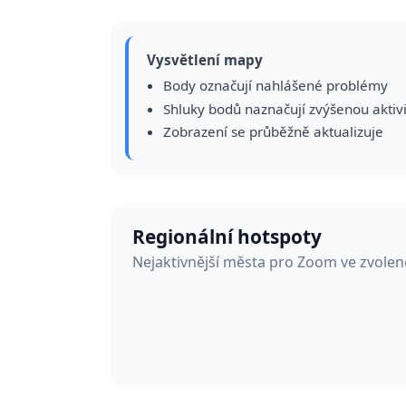
Vysvětlení mapy
Body označují nahlášené problémy
Shluky bodů naznačují zvýšenou aktiv
Zobrazení se průběžně aktualizuje
Regionální hotspoty
Nejaktivnější města pro Zoom ve zvole