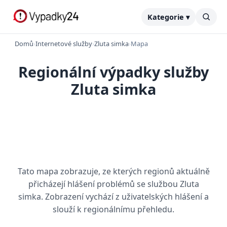
Kategorie ▾
Domů
›
Internetové služby
›
Zluta simka
›
Mapa
Regionální výpadky služby
Zluta simka
Tato mapa zobrazuje, ze kterých regionů aktuálně
přicházejí hlášení problémů se službou Zluta
simka. Zobrazení vychází z uživatelských hlášení a
slouží k regionálnímu přehledu.