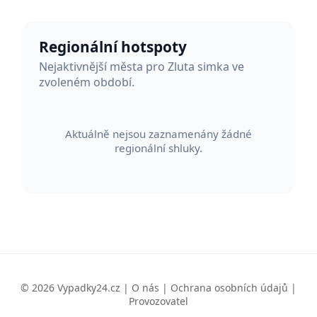
Regionální hotspoty
Nejaktivnější města pro Zluta simka ve
zvoleném období.
Aktuálně nejsou zaznamenány žádné
regionální shluky.
© 2026 Vypadky24.cz |
O nás
|
Ochrana osobních údajů
|
Provozovatel