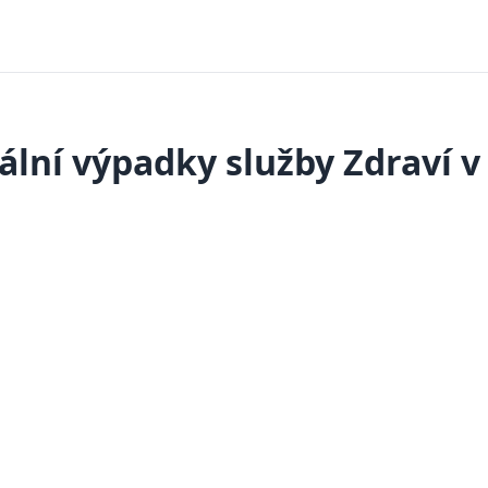
ální výpadky služby Zdraví v