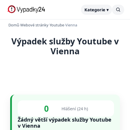
Kategorie ▾
Domů
›
Webové stránky
›
Youtube
›
Vienna
Výpadek služby Youtube v
Vienna
0
Hlášení (24 h)
Žádný větší výpadek služby Youtube
v Vienna