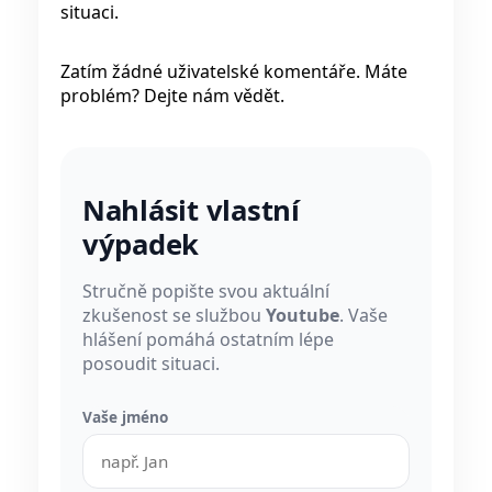
situaci.
Zatím žádné uživatelské komentáře. Máte
problém? Dejte nám vědět.
Nahlásit vlastní
výpadek
Stručně popište svou aktuální
zkušenost se službou
Youtube
. Vaše
hlášení pomáhá ostatním lépe
posoudit situaci.
Vaše jméno