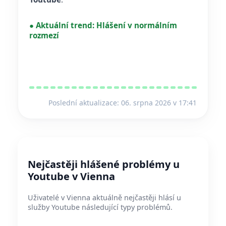
●
Aktuální trend:
Hlášení v normálním
rozmezí
Poslední aktualizace: 06. srpna 2026 v 17:41
Nejčastěji hlášené problémy u
Youtube v Vienna
Uživatelé v Vienna aktuálně nejčastěji hlásí u
služby Youtube následující typy problémů.