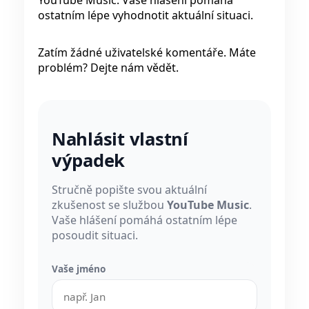
ostatním lépe vyhodnotit aktuální situaci.
Zatím žádné uživatelské komentáře. Máte
problém? Dejte nám vědět.
Nahlásit vlastní
výpadek
Stručně popište svou aktuální
zkušenost se službou
YouTube Music
.
Vaše hlášení pomáhá ostatním lépe
posoudit situaci.
Vaše jméno