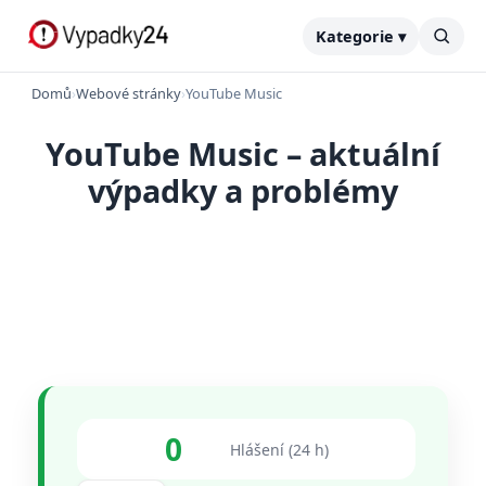
Kategorie ▾
Domů
›
Webové stránky
›
YouTube Music
YouTube Music – aktuální
výpadky a problémy
0
Hlášení (24 h)