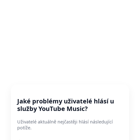
Jaké problémy uživatelé hlásí u
služby YouTube Music?
Uživatelé aktuálně nejčastěji hlásí následující
potíže.