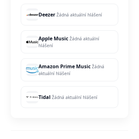
Deezer
Žádná aktuální hlášení
Apple Music
Žádná aktuální
hlášení
Amazon Prime Music
Žádná
aktuální hlášení
Tidal
Žádná aktuální hlášení