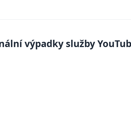
nální výpadky služby YouTub