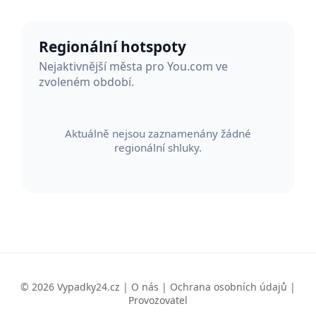
Regionální hotspoty
Nejaktivnější města pro You.com ve
zvoleném období.
Aktuálně nejsou zaznamenány žádné
regionální shluky.
© 2026 Vypadky24.cz |
O nás
|
Ochrana osobních údajů
|
Provozovatel