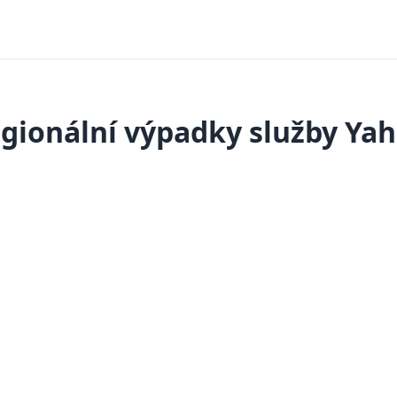
gionální výpadky služby Ya