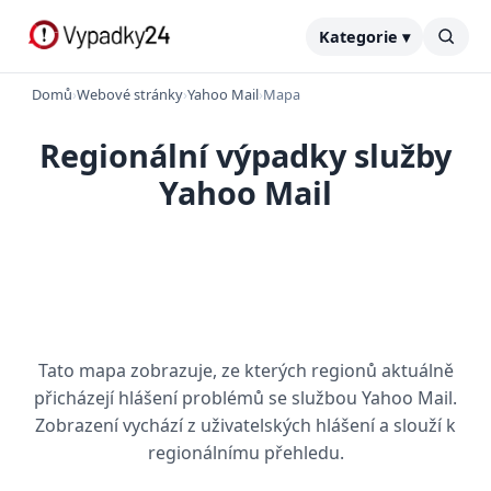
Kategorie ▾
Domů
›
Webové stránky
›
Yahoo Mail
›
Mapa
Regionální výpadky služby
Yahoo Mail
Tato mapa zobrazuje, ze kterých regionů aktuálně
přicházejí hlášení problémů se službou Yahoo Mail.
Zobrazení vychází z uživatelských hlášení a slouží k
regionálnímu přehledu.