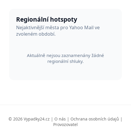
Regionální hotspoty
Nejaktivnější města pro Yahoo Mail ve
zvoleném období.
Aktuálně nejsou zaznamenány žádné
regionální shluky.
© 2026 Vypadky24.cz |
O nás
|
Ochrana osobních údajů
|
Provozovatel