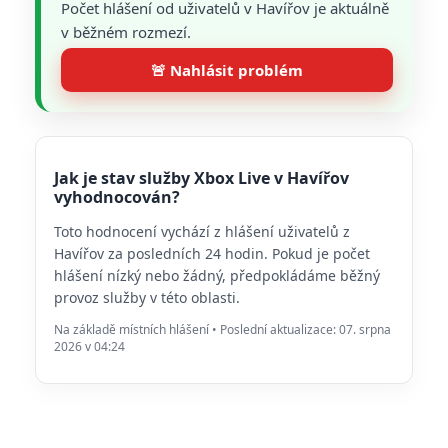
Počet hlášení od uživatelů v Havířov je aktuálně
v běžném rozmezí.
🚨 Nahlásit problém
Jak je stav služby Xbox Live v Havířov
vyhodnocován?
Toto hodnocení vychází z hlášení uživatelů z
Havířov za posledních 24 hodin. Pokud je počet
hlášení nízký nebo žádný, předpokládáme běžný
provoz služby v této oblasti.
Na základě místních hlášení • Poslední aktualizace: 07. srpna
2026 v 04:24