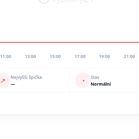
11:00
13:00
15:00
17:00
19:00
21:00
Nejvyšší špička
Stav
↗
◔
—
Normální