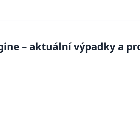
ine – aktuální výpadky a p