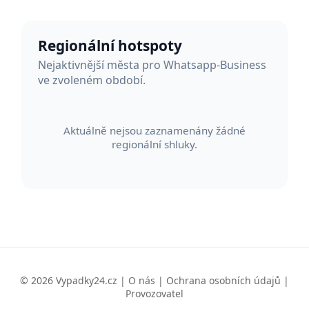
Regionální hotspoty
Nejaktivnější města pro Whatsapp-Business
ve zvoleném období.
Aktuálně nejsou zaznamenány žádné
regionální shluky.
© 2026 Vypadky24.cz |
O nás
|
Ochrana osobních údajů
|
Provozovatel