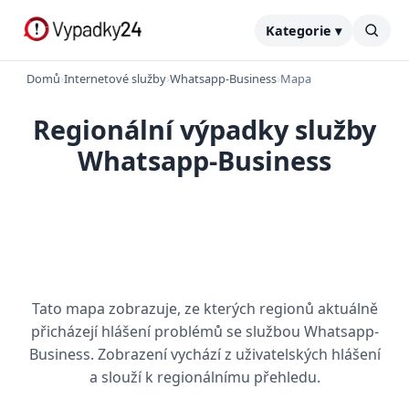
Kategorie ▾
Domů
›
Internetové služby
›
Whatsapp-Business
›
Mapa
Regionální výpadky služby
Whatsapp-Business
Tato mapa zobrazuje, ze kterých regionů aktuálně
přicházejí hlášení problémů se službou Whatsapp-
Business. Zobrazení vychází z uživatelských hlášení
a slouží k regionálnímu přehledu.