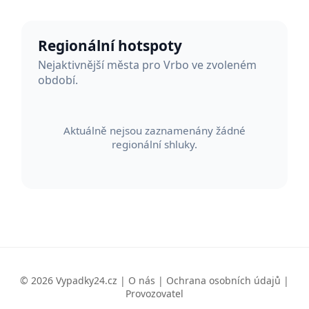
Regionální hotspoty
Nejaktivnější města pro Vrbo ve zvoleném
období.
Aktuálně nejsou zaznamenány žádné
regionální shluky.
© 2026 Vypadky24.cz |
O nás
|
Ochrana osobních údajů
|
Provozovatel