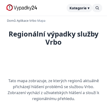
Kategorie ▾
Domů
›
Aplikace
›
Vrbo
›
Mapa
Regionální výpadky služby
Vrbo
Tato mapa zobrazuje, ze kterých regionů aktuálně
přicházejí hlášení problémů se službou Vrbo.
Zobrazení vychází z uživatelských hlášení a slouží k
regionálnímu přehledu.