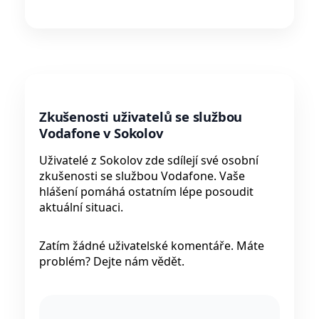
Zkušenosti uživatelů se službou
Vodafone v Sokolov
Uživatelé z Sokolov zde sdílejí své osobní
zkušenosti se službou Vodafone. Vaše
hlášení pomáhá ostatním lépe posoudit
aktuální situaci.
Zatím žádné uživatelské komentáře. Máte
problém? Dejte nám vědět.