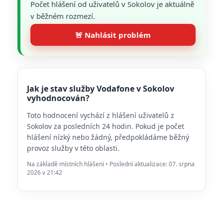
Počet hlášení od uživatelů v Sokolov je aktuálně
v běžném rozmezí.
🚨 Nahlásit problém
Jak je stav služby Vodafone v Sokolov
vyhodnocován?
Toto hodnocení vychází z hlášení uživatelů z
Sokolov za posledních 24 hodin. Pokud je počet
hlášení nízký nebo žádný, předpokládáme běžný
provoz služby v této oblasti.
Na základě místních hlášení • Poslední aktualizace: 07. srpna
2026 v 21:42