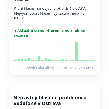
První hlášení se objevilo přibližně v
07:37
.
Nejvyšší počet hlášení byl zaznamenán v
01:37
.
●
Aktuální trend:
Hlášení v normálním
rozmezí
Poslední aktualizace: 07. srpna 2026 v 06:37
Nejčastěji hlášené problémy u
Vodafone v Ostrava