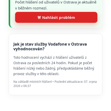
Počet hlášení od uživatelů v Ostrava je aktuálně
v běžném rozmezí.
🚨 Nahlásit problém
Jak je stav služby Vodafone v Ostrava
vyhodnocován?
Toto hodnocení vychází z hlášení uživatelů z
Ostrava za posledních 24 hodin. Pokud je počet
hlášení nízký nebo žádný, předpokládáme běžný
provoz služby v této oblasti.
Na základě místních hlášení • Poslední aktualizace: 07. srpna
2026 v 06:37