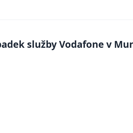
adek služby Vodafone v Mu