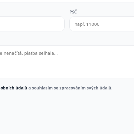
PSČ
sobních údajů
a souhlasím se zpracováním svých údajů.