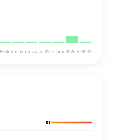
Poslední aktualizace: 09. srpna 2026 v 08:43
81