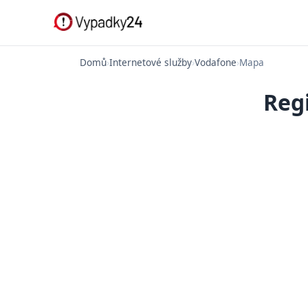
Domů
›
Internetové služby
›
Vodafone
›
Mapa
Reg