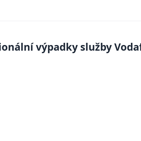
ionální výpadky služby Voda