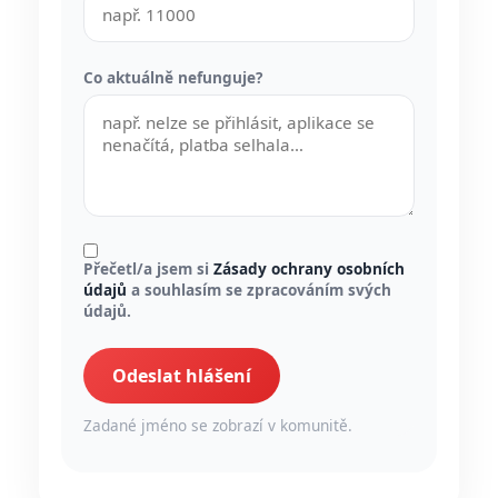
Co aktuálně nefunguje?
Přečetl/a jsem si
Zásady ochrany osobních
údajů
a souhlasím se zpracováním svých
údajů.
Odeslat hlášení
Zadané jméno se zobrazí v komunitě.