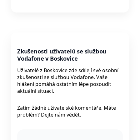
Zkušenosti uživatelů se službou
Vodafone v Boskovice
Uživatelé z Boskovice zde sdílejí své osobní
zkušenosti se službou Vodafone. Vaše
hlášení pomáhá ostatním lépe posoudit
aktuální situaci.
Zatím žádné uživatelské komentáře. Máte
problém? Dejte nám vědět.