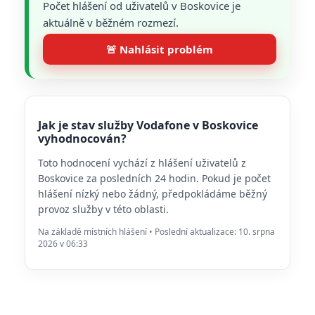
Počet hlášení od uživatelů v Boskovice je
aktuálně v běžném rozmezí.
🚨 Nahlásit problém
Jak je stav služby Vodafone v Boskovice
vyhodnocován?
Toto hodnocení vychází z hlášení uživatelů z
Boskovice za posledních 24 hodin. Pokud je počet
hlášení nízký nebo žádný, předpokládáme běžný
provoz služby v této oblasti.
Na základě místních hlášení • Poslední aktualizace: 10. srpna
2026 v 06:33