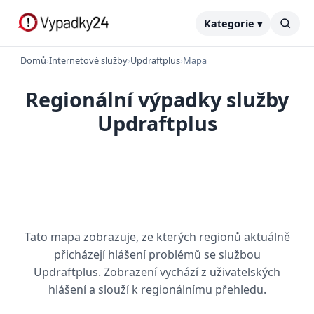
Kategorie ▾
Domů
›
Internetové služby
›
Updraftplus
›
Mapa
Regionální výpadky služby
Updraftplus
Tato mapa zobrazuje, ze kterých regionů aktuálně
přicházejí hlášení problémů se službou
Updraftplus. Zobrazení vychází z uživatelských
hlášení a slouží k regionálnímu přehledu.