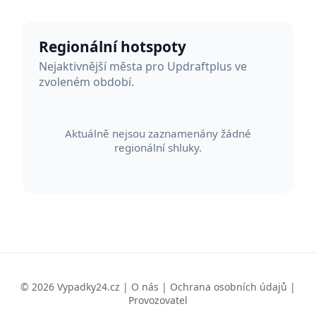
Regionální hotspoty
Nejaktivnější města pro Updraftplus ve
zvoleném období.
Aktuálně nejsou zaznamenány žádné
regionální shluky.
© 2026 Vypadky24.cz |
O nás
|
Ochrana osobních údajů
|
Provozovatel