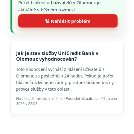
Počet hlášení od uživatelů v Olomouc je
aktuálně v běžném rozmezí.
🚨 Nahlásit problém
Jak je stav služby UniCredit Bank v
Olomouc vyhodnocován?
Toto hodnocení vychází z hlášení uživatelů z
Olomouc za posledních 24 hodin. Pokud je počet
hlášení nízký nebo žádný, předpokládáme běžný
provoz služby v této oblasti.
Na základě místních hlášení • Poslední aktualizace: 07. srpna
2026 v 22:03