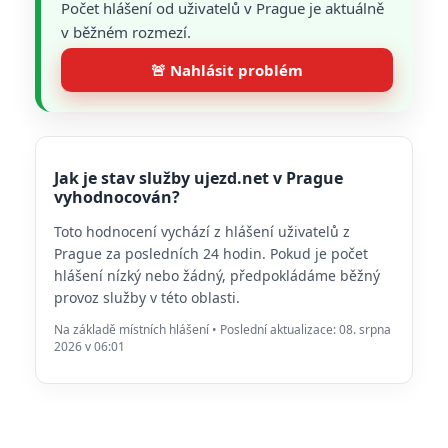
Počet hlášení od uživatelů v Prague je aktuálně
v běžném rozmezí.
🚨 Nahlásit problém
Jak je stav služby ujezd.net v Prague
vyhodnocován?
Toto hodnocení vychází z hlášení uživatelů z
Prague za posledních 24 hodin. Pokud je počet
hlášení nízký nebo žádný, předpokládáme běžný
provoz služby v této oblasti.
Na základě místních hlášení • Poslední aktualizace: 08. srpna
2026 v 06:01