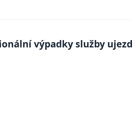
ionální výpadky služby ujezd