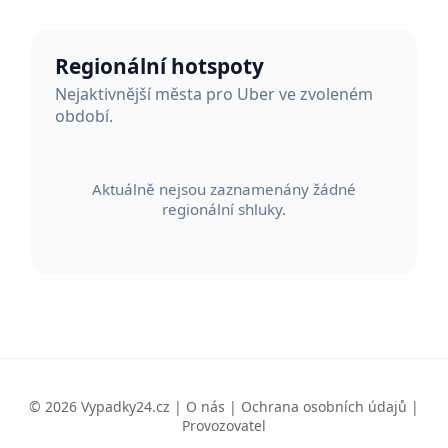
Regionální hotspoty
Nejaktivnější města pro Uber ve zvoleném
období.
Aktuálně nejsou zaznamenány žádné
regionální shluky.
© 2026 Vypadky24.cz |
O nás
|
Ochrana osobních údajů
|
Provozovatel