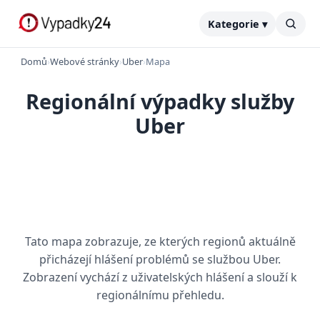
Kategorie ▾
Domů
›
Webové stránky
›
Uber
›
Mapa
Regionální výpadky služby
Uber
Tato mapa zobrazuje, ze kterých regionů aktuálně
přicházejí hlášení problémů se službou Uber.
Zobrazení vychází z uživatelských hlášení a slouží k
regionálnímu přehledu.