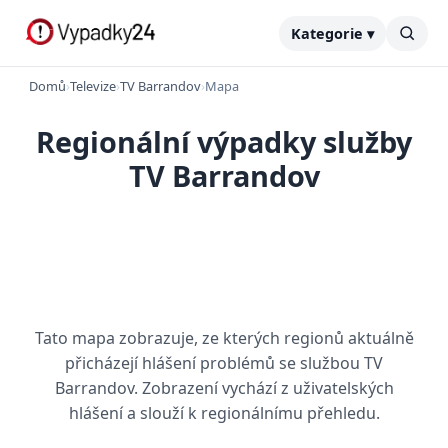
Kategorie ▾
Domů
›
Televize
›
TV Barrandov
›
Mapa
Regionální výpadky služby
TV Barrandov
Tato mapa zobrazuje, ze kterých regionů aktuálně
přicházejí hlášení problémů se službou TV
Barrandov. Zobrazení vychází z uživatelských
hlášení a slouží k regionálnímu přehledu.