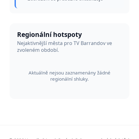
Regionální hotspoty
Nejaktivnější města pro TV Barrandov ve
zvoleném období.
Aktuálně nejsou zaznamenány žádné
regionální shluky.