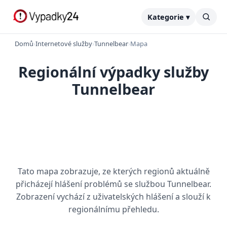
Kategorie ▾
Domů
›
Internetové služby
›
Tunnelbear
›
Mapa
Regionální výpadky služby
Tunnelbear
Tato mapa zobrazuje, ze kterých regionů aktuálně
přicházejí hlášení problémů se službou Tunnelbear.
Zobrazení vychází z uživatelských hlášení a slouží k
regionálnímu přehledu.