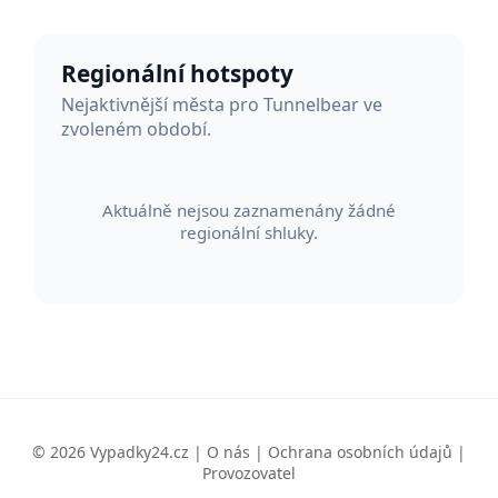
Regionální hotspoty
Nejaktivnější města pro Tunnelbear ve
zvoleném období.
Aktuálně nejsou zaznamenány žádné
regionální shluky.
© 2026 Vypadky24.cz |
O nás
|
Ochrana osobních údajů
|
Provozovatel