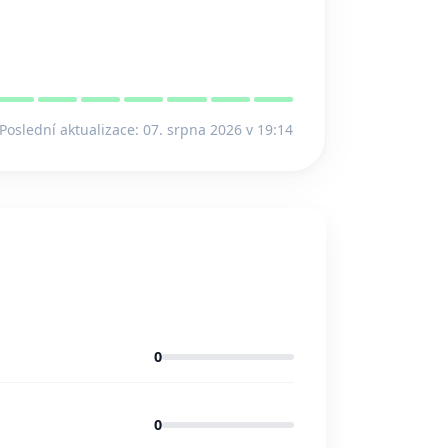
Poslední aktualizace: 07. srpna 2026 v 19:14
0
0