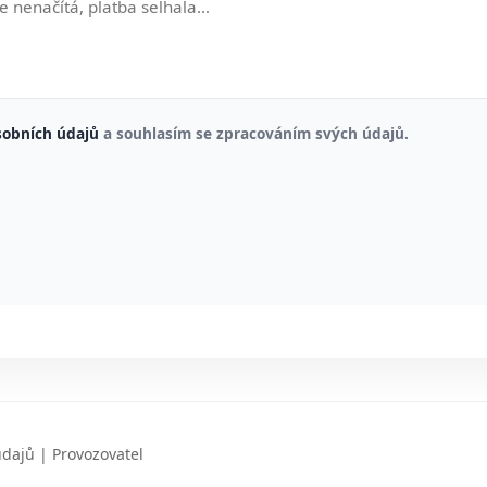
sobních údajů
a souhlasím se zpracováním svých údajů.
údajů
|
Provozovatel