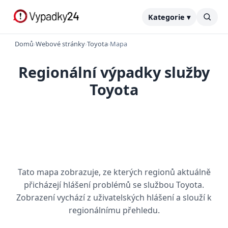
Kategorie ▾
Domů
›
Webové stránky
›
Toyota
›
Mapa
Regionální výpadky služby
Toyota
Tato mapa zobrazuje, ze kterých regionů aktuálně
přicházejí hlášení problémů se službou Toyota.
Zobrazení vychází z uživatelských hlášení a slouží k
regionálnímu přehledu.