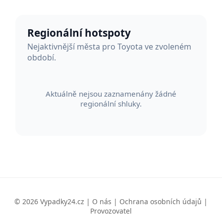
Regionální hotspoty
Nejaktivnější města pro Toyota ve zvoleném
období.
Aktuálně nejsou zaznamenány žádné
regionální shluky.
© 2026 Vypadky24.cz |
O nás
|
Ochrana osobních údajů
|
Provozovatel