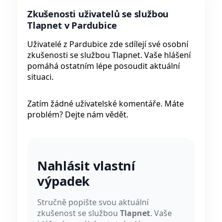
Zkušenosti uživatelů se službou
Tlapnet v Pardubice
Uživatelé z Pardubice zde sdílejí své osobní
zkušenosti se službou Tlapnet. Vaše hlášení
pomáhá ostatním lépe posoudit aktuální
situaci.
Zatím žádné uživatelské komentáře. Máte
problém? Dejte nám vědět.
Nahlásit vlastní
výpadek
Stručně popište svou aktuální
zkušenost se službou
Tlapnet
. Vaše