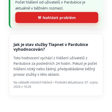
Počet hlášení od uživatelů v Pardubice je
aktuálně v běžném rozmezí.
🚨 Nahlásit problém
Jak je stav služby Tlapnet v Pardubice
vyhodnocován?
Toto hodnocení vychází z hlášení uživatelů z
Pardubice za posledních 24 hodin. Pokud je počet
hlášení nízký nebo žádný, předpokládáme běžný
provoz služby v této oblasti.
Na základě místních hlášení • Poslední aktualizace: 07. srpna
2026 v 16:26