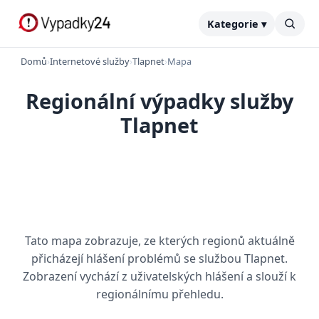
Kategorie ▾
Domů
›
Internetové služby
›
Tlapnet
›
Mapa
Regionální výpadky služby
Tlapnet
Tato mapa zobrazuje, ze kterých regionů aktuálně
přicházejí hlášení problémů se službou Tlapnet.
Zobrazení vychází z uživatelských hlášení a slouží k
regionálnímu přehledu.