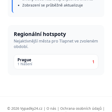
Zobrazení se průběžně aktualizuje
Regionální hotspoty
Nejaktivnější města pro Tlapnet ve zvoleném
období.
Prague
1
1 hlášení
© 2026 Vypadky24.cz |
O nás
|
Ochrana osobních údajů
|