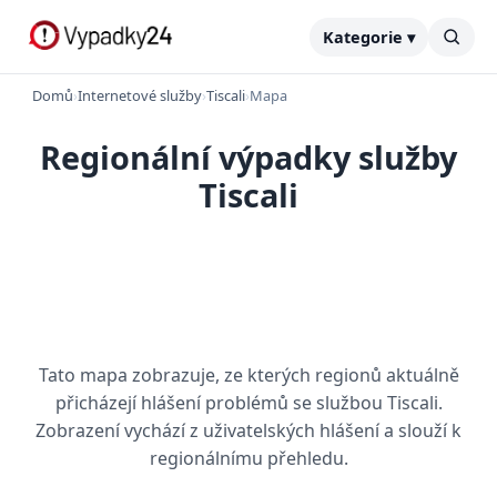
Kategorie ▾
Domů
›
Internetové služby
›
Tiscali
›
Mapa
Regionální výpadky služby
Tiscali
Tato mapa zobrazuje, ze kterých regionů aktuálně
přicházejí hlášení problémů se službou Tiscali.
Zobrazení vychází z uživatelských hlášení a slouží k
regionálnímu přehledu.