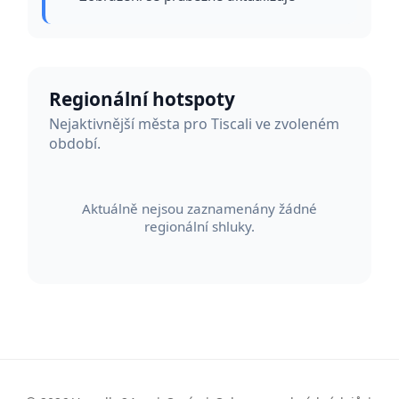
Regionální hotspoty
Nejaktivnější města pro Tiscali ve zvoleném
období.
Aktuálně nejsou zaznamenány žádné
regionální shluky.