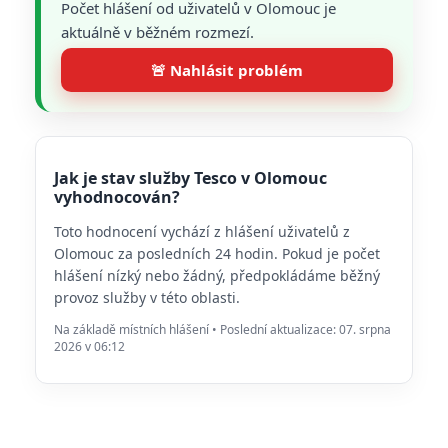
Počet hlášení od uživatelů v Olomouc je
aktuálně v běžném rozmezí.
🚨 Nahlásit problém
Jak je stav služby Tesco v Olomouc
vyhodnocován?
Toto hodnocení vychází z hlášení uživatelů z
Olomouc za posledních 24 hodin. Pokud je počet
hlášení nízký nebo žádný, předpokládáme běžný
provoz služby v této oblasti.
Na základě místních hlášení • Poslední aktualizace: 07. srpna
2026 v 06:12