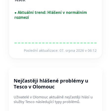
●
Aktuální trend:
Hlášení v normálním
rozmezí
Poslední aktualizace: 07. srpna 2026 v 06:12
Nejčastěji hlášené problémy u
Tesco v Olomouc
Uživatelé v Olomouc aktuálně nejčastěji hlásí u
služby Tesco následující typy problémů.