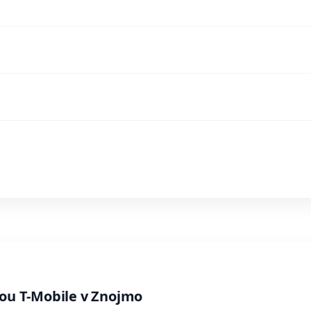
bou T-Mobile v Znojmo