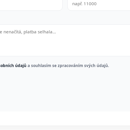
sobních údajů
a souhlasím se zpracováním svých údajů.