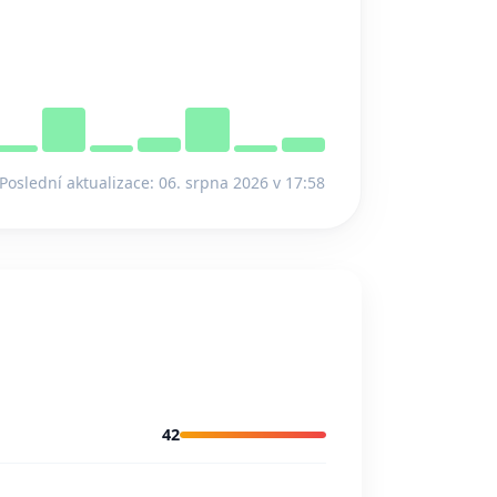
Poslední aktualizace: 06. srpna 2026 v 17:58
42