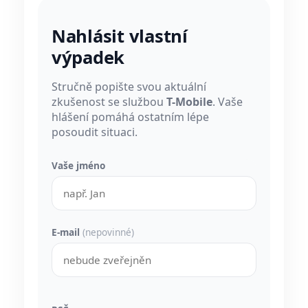
Nahlásit vlastní
výpadek
Stručně popište svou aktuální
zkušenost se službou
T-Mobile
. Vaše
hlášení pomáhá ostatním lépe
posoudit situaci.
Vaše jméno
E-mail
(nepovinné)