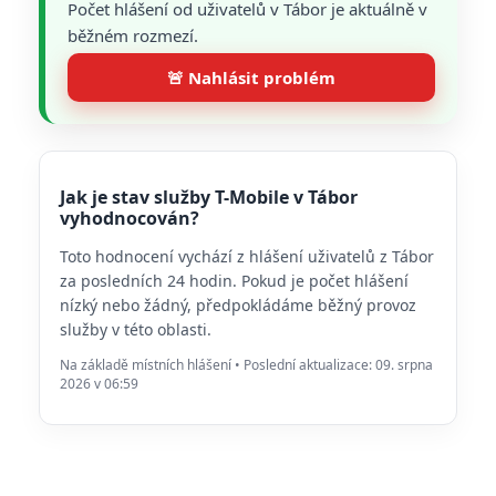
Počet hlášení od uživatelů v Tábor je aktuálně v
běžném rozmezí.
🚨 Nahlásit problém
Jak je stav služby T-Mobile v Tábor
vyhodnocován?
Toto hodnocení vychází z hlášení uživatelů z Tábor
za posledních 24 hodin. Pokud je počet hlášení
nízký nebo žádný, předpokládáme běžný provoz
služby v této oblasti.
Na základě místních hlášení • Poslední aktualizace: 09. srpna
2026 v 06:59