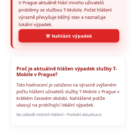
V Prague aktuálně hlásí mnoho uživatelů
problémy se službou T-Mobile. Počet hlášení
výrazně převyšuje běžný stav a naznačuje
lokální výpadek.
🚨 Nahlásit výpadek
Proč je aktuálně hlášen výpadek služby T-
Mobile v Prague?
Toto hodnocení je založeno na výrazně zvýšeném
počtu hlášení uživatelů služby T-Mobile z Prague v
krátkém časovém období. Nahlášené potíže
ukazují na probíhající lokální výpadek.
Na základě místních hlášení • Poslední aktualizace: