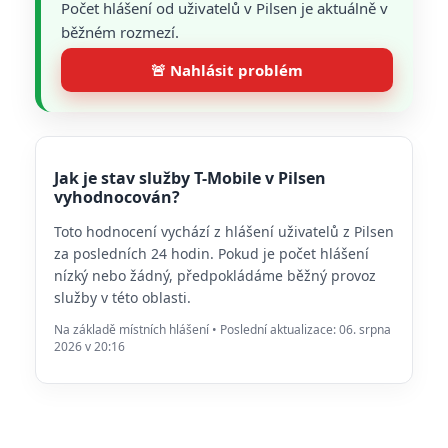
Počet hlášení od uživatelů v Pilsen je aktuálně v
běžném rozmezí.
🚨 Nahlásit problém
Jak je stav služby T-Mobile v Pilsen
vyhodnocován?
Toto hodnocení vychází z hlášení uživatelů z Pilsen
za posledních 24 hodin. Pokud je počet hlášení
nízký nebo žádný, předpokládáme běžný provoz
služby v této oblasti.
Na základě místních hlášení • Poslední aktualizace: 06. srpna
2026 v 20:16