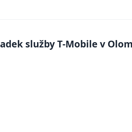
adek služby T-Mobile v Olo