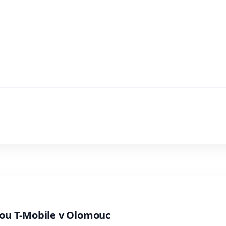
bou T-Mobile v Olomouc